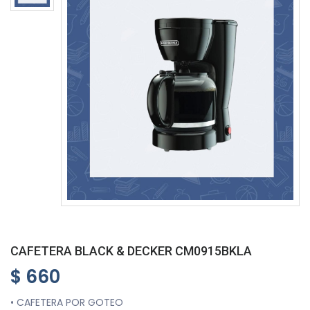
CAFETERA BLACK & DECKER CM0915BKLA
$ 660
• CAFETERA POR GOTEO