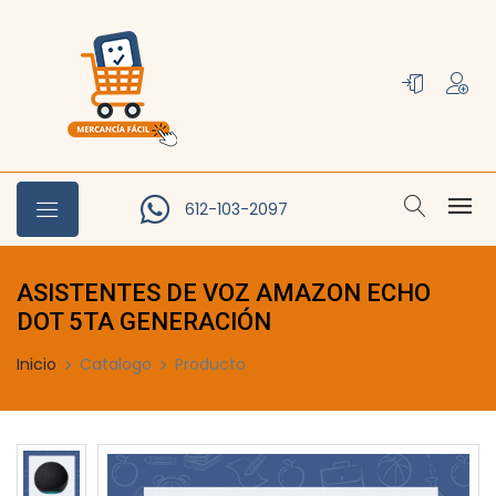
612-103-2097
ASISTENTES DE VOZ AMAZON ECHO
DOT 5TA GENERACIÓN
Inicio
Catalogo
Producto