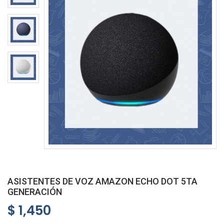
ASISTENTES DE VOZ AMAZON ECHO DOT 5TA
GENERACIÓN
$ 1,450